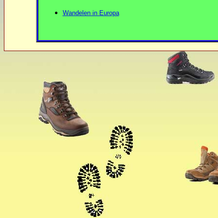
Wandelen in Europa