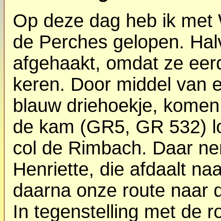
Op deze dag heb ik met 
de Perches gelopen. Hal
afgehaakt, omdat ze eer
keren. Door middel van
blauw driehoekje, komen
de kam (GR5, GR 532) lo
col de Rimbach. Daar n
Henriette, die afdaalt naa
daarna onze route naar 
In tegenstelling met de 