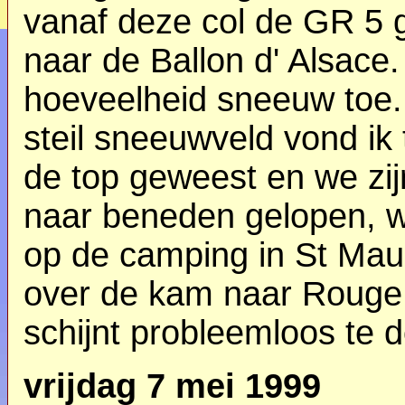
vanaf deze col de GR 5 
naar de Ballon d' Alsace
hoeveelheid sneeuw toe. 
steil sneeuwveld vond ik 
de top geweest en we zij
naar beneden gelopen, 
op de camping in St Maur
over de kam naar Rouge
schijnt probleemloos te d
vrijdag 7 mei 1999