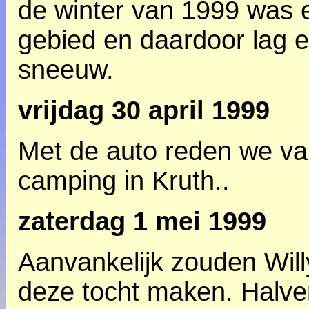
de winter van 1999 was e
gebied en daardoor lag e
sneeuw.
vrijdag 30 april 1999
Met de auto reden we va
camping in Kruth..
zaterdag 1 mei 1999
Aanvankelijk zouden Wil
deze tocht maken. Halv