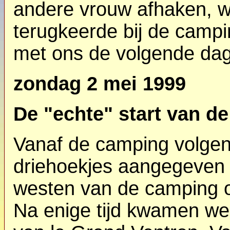
andere vrouw afhaken, w
terugkeerde bij de campi
met ons de volgende dag
zondag 2 mei 1999
De "echte" start van d
Vanaf de camping volgen
driehoekjes aangegeven 
westen van de camping 
Na enige tijd kwamen we