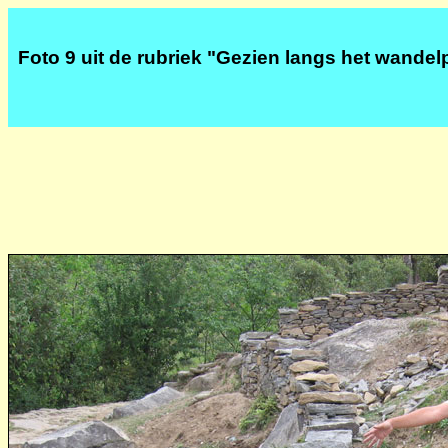
Foto 9 uit de rubriek "Gezien langs het wandel