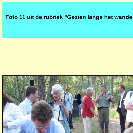
Foto 11 uit de rubriek "Gezien langs het wand