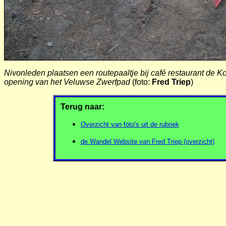
Nivonleden plaatsen een routepaaltje bij café restaurant de
opening van het Veluwse Zwerfpad
(foto:
Fred Triep
)
Terug naar:
Overzicht van foto's uit de rubriek
de Wandel Website van Fred Triep (overzicht)