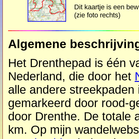
Dit kaartje is een bew
(zie foto rechts)
Algemene beschrijvin
Het Drenthepad is één v
Nederland, die door het
alle andere streekpaden 
gemarkeerd door rood-ge
door Drenthe. De totale 
km. Op mijn wandelwebs