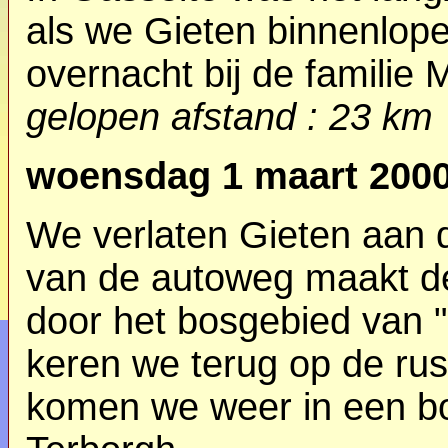
als we Gieten binnenlope
overnacht bij de familie 
gelopen afstand : 23 km
woensdag 1 maart 200
We verlaten Gieten aan 
van de autoweg maakt de
door het bosgebied van
keren we terug op de rust
komen we weer in een bo