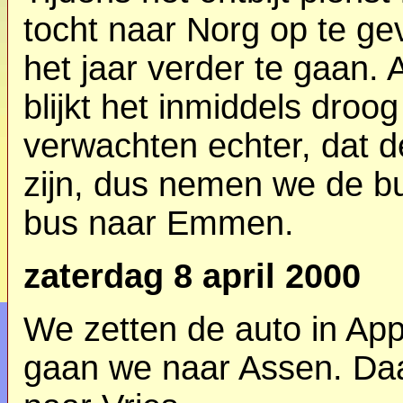
tocht naar Norg op te g
het jaar verder te gaan. 
blijkt het inmiddels droo
verwachten echter, dat de
zijn, dus nemen we de b
bus naar Emmen.
zaterdag 8 april 2000
We zetten de auto in Ap
gaan we naar Assen. Daa