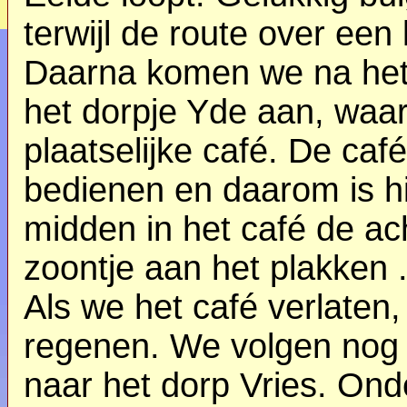
terwijl de route over een
Daarna komen we na het 
het dorpje Yde aan, waa
plaatselijke café. De ca
bedienen en daarom is hi
midden in het café de ach
zoontje aan het plakken 
Als we het café verlaten
regenen. We volgen nog 
naar het dorp Vries. Ond