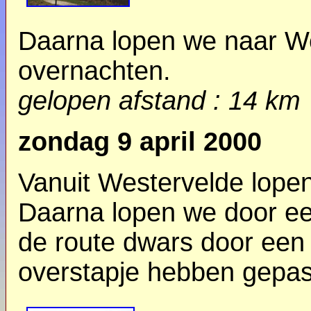
Daarna lopen we naar W
overnachten.
gelopen afstand : 14 km
zondag 9 april 2000
Vanuit Westervelde lope
Daarna lopen we door ee
de route dwars door een
overstapje hebben gepas