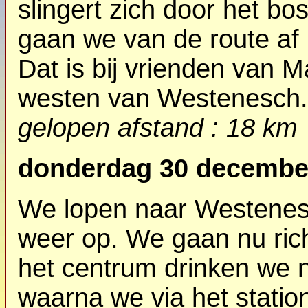
slingert zich door het bo
gaan we van de route af
Dat is bij vrienden van M
westen van Westenesch.
gelopen afstand : 18 km
donderdag 30 decembe
We lopen naar Westenes
weer op. We gaan nu ric
het centrum drinken we n
waarna we via het stati