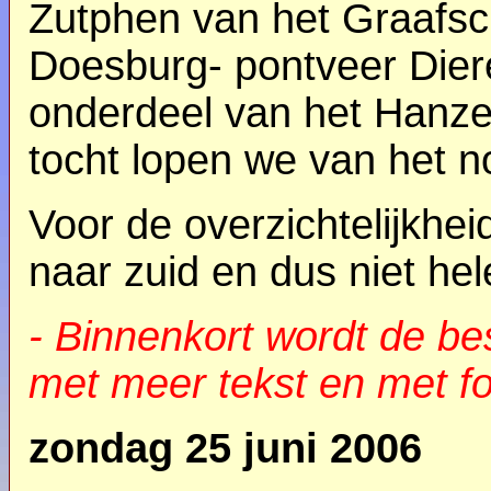
Zutphen van het Graafsc
Doesburg- pontveer Diere
onderdeel van het Hanze
tocht lopen we van het n
Voor de overzichtelijkhei
naar zuid en dus niet he
- Binnenkort wordt de be
met meer tekst en met fo
zondag 25 juni 2006