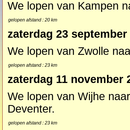
We lopen van Kampen na
gelopen afstand : 20 km
zaterdag 23 september
We lopen van Zwolle naa
gelopen afstand : 23 km
zaterdag 11 november 
We lopen van Wijhe naar
Deventer.
gelopen afstand : 23 km