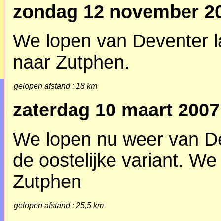
zondag 12 november 2
We lopen van Deventer l
naar Zutphen.
gelopen afstand : 18 km
zaterdag 10 maart 2007
We lopen nu weer van D
de oostelijke variant. We
Zutphen
gelopen afstand : 25,5 km