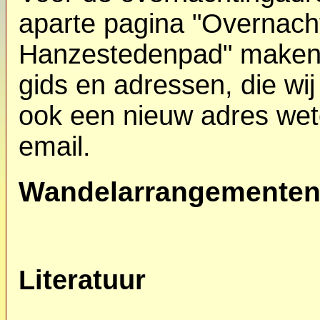
aparte pagina "Overnach
Hanzestedenpad" maken. 
gids en adressen, die wi
ook een nieuw adres wete
email.
Wandelarrangemente
Literatuur