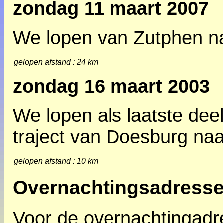
zondag 11 maart 2007
We lopen van Zutphen na
gelopen afstand : 24 km
zondag 16 maart 2003
We lopen als laatste dee
traject van Doesburg naar
gelopen afstand : 10 km
Overnachtingsadress
Voor de overnachtingadre