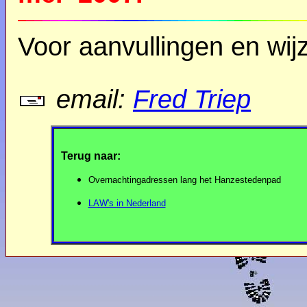
Voor aanvullingen en wijz
email:
Fred Triep
Terug naar:
Overnachtingadressen lang het Hanzestedenpad
LAW's in Nederland