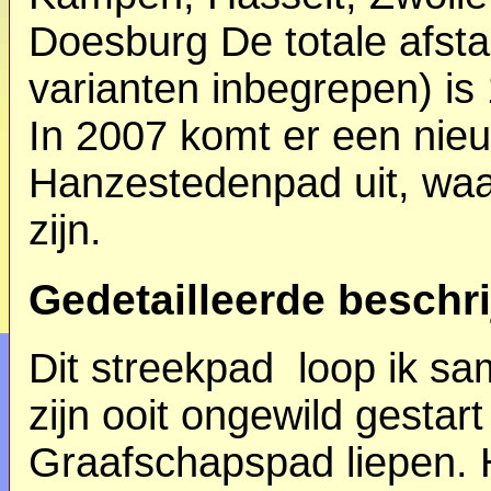
Doesburg De totale afsta
varianten inbegrepen) is
In 2007 komt er een nieu
Hanzestedenpad uit, waar
zijn.
Gedetailleerde beschri
Dit streekpad loop ik s
zijn ooit ongewild gestar
Graafschapspad liepen. 