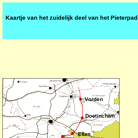
Kaartje van het zuidelijk deel van het Pieterpad