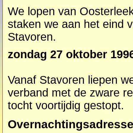
We lopen van Oosterlee
staken we aan het eind 
Stavoren.
zondag 27 oktober 199
Vanaf Stavoren liepen we 
verband met de zware re
tocht voortijdig gestopt.
Overnachtingsadress