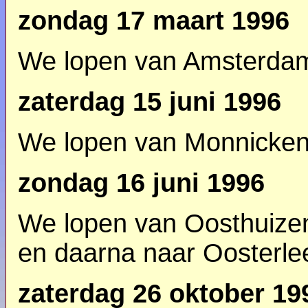
zondag 17 maart 1996
We lopen van Amsterda
zaterdag 15 juni 1996
We lopen van Monnicken
zondag 16 juni 1996
We lopen van Oosthuize
en daarna naar Oosterle
zaterdag 26 oktober 19