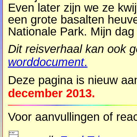
Even later zijn we ze kwi
een grote basalten heuvel
Nationale Park. Mijn dag
Dit reisverhaal kan ook
worddocument
.
Deze pagina is nieuw a
december 2013.
Voor aanvullingen of reac