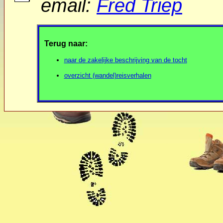
email:
Fred Triep
Terug naar:
naar de zakelijke beschrijving van de tocht
overzicht (wandel)reisverhalen