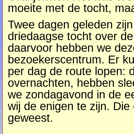
moeite met de tocht, maa
Twee dagen geleden zij
driedaagse tocht over de 
daarvoor hebben we deze
bezoekerscentrum. Er ku
per dag de route lopen: 
overnachten, hebben slec
we zondagavond in de ee
wij de enigen te zijn. Die
geweest.