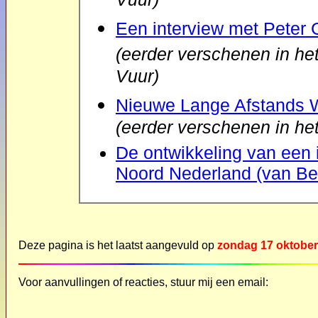
Vuur)
Een interview met Peter 
(
eerder verschenen in h
Vuur)
Nieuwe Lange Afstands W
(eerder verschenen in h
De ontwikkeling van een 
Noord Nederland (van Ber
Deze pagina is het laatst aangevuld op
zondag 17 oktober
Voor aanvullingen of reacties, stuur mij een email: