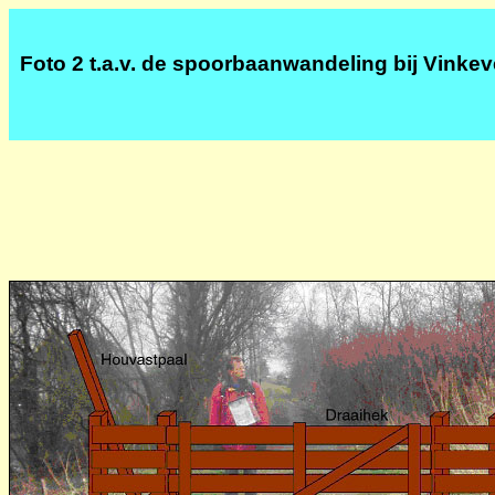
Foto 2 t.a.v. de spoorbaanwandeling bij Vinke