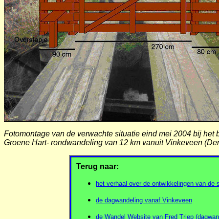
Fotomontage van de verwachte situatie eind mei 2004 bij het
Groene Hart- rondwandeling van 12 km vanuit Vinkeveen (Dem
Terug naar:
het verhaal over de ontwikkelingen van de
de dagwandeling vanaf Vinkeveen
de Wandel Website van Fred Triep (dagwan