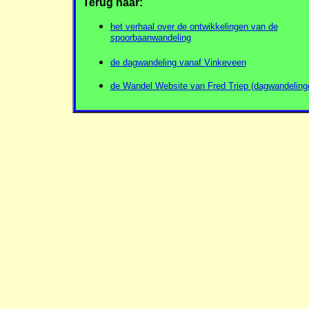
Terug naar:
het verhaal over de ontwikkelingen van de
spoorbaanwandeling
de dagwandeling vanaf Vinkeveen
de Wandel Website van Fred Triep (dagwandeling