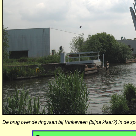
De brug over de ringvaart bij Vinkeveen (bijna klaar?) in de 