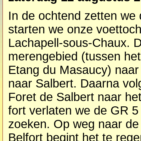
In de ochtend zetten we
starten we onze voettoch
Lachapell-sous-Chaux. D
merengebied (tussen het
Etang du Masaucy) naar 
naar Salbert. Daarna vol
Foret de Salbert naar he
fort verlaten we de GR 5 
zoeken. Op weg naar de 
Belfort begint het te re