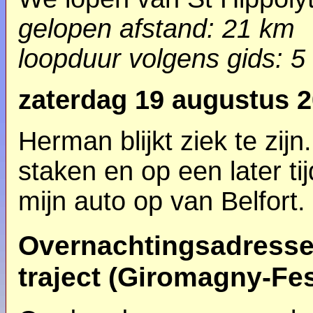
gelopen afstand: 21 km
loopduur
volgens gids
: 5
zaterdag 19 augustus 
Herman blijkt ziek te zijn
staken en op een later ti
mijn auto op van Belfort.
Overnachtingsadresse
traject (Giromagny-Fes