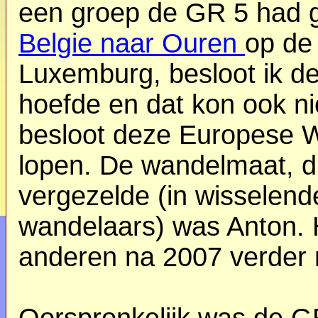
een groep de GR 5 had 
Belgie naar Ouren
op de
Luxemburg, besloot ik de
hoefde en dat kon ook nie
besloot deze Europese W
lopen. De wandelmaat, die
vergezelde (in wisselen
wandelaars) was Anton. 
anderen na 2007 verder