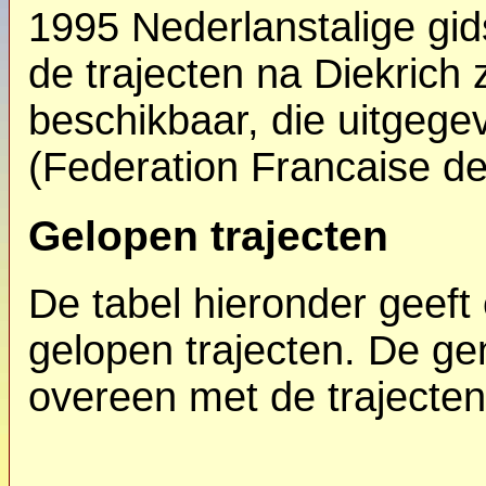
1995 Nederlanstalige gi
de trajecten na Diekrich 
beschikbaar, die uitgege
(Federation Francaise d
Gelopen trajecten
De tabel hieronder geeft
gelopen trajecten. De g
overeen met de trajecten