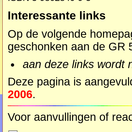
Interessante links
Op de volgende homepag
geschonken aan de GR 
aan deze links wordt 
Deze pagina is aangevu
2006
.
Voor aanvullingen of reac