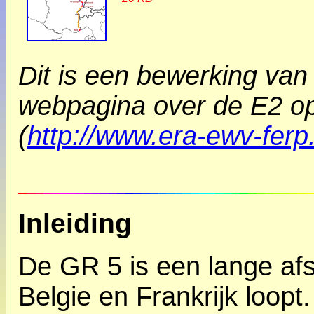
Dit is een bewerking van 
webpagina over de E2 o
(
http://www.era-ewv-fer
Inleiding
De GR 5 is een lange af
Belgie en Frankrijk loopt