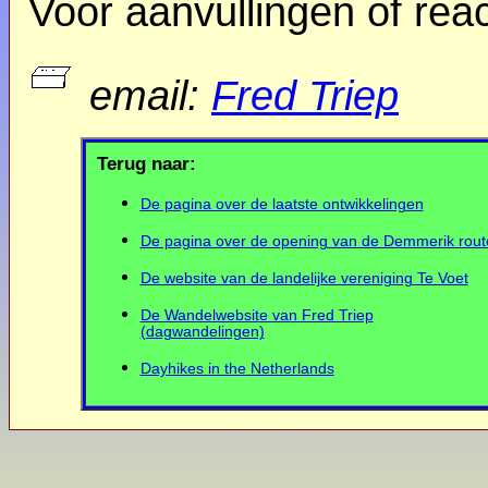
Voor aanvullingen of reac
email:
Fred Triep
Terug naar:
De pagina over de laatste ontwikkelingen
De pagina over de opening van de Demmerik rout
De website van de landelijke vereniging Te Voet
De Wandelwebsite van Fred Triep
(dagwandelingen)
Dayhikes in the Netherlands