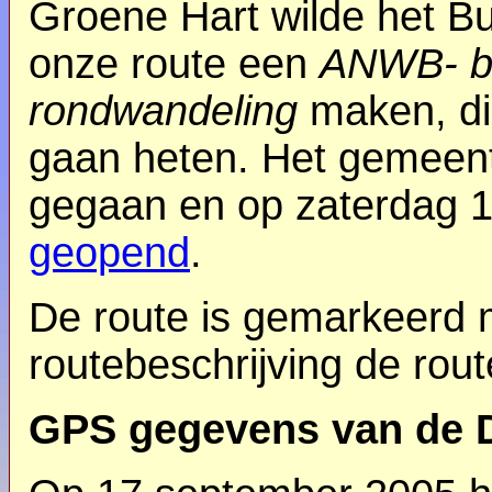
Groene Hart wilde het Bu
onze route een
ANWB- be
rondwandeling
maken, d
gaan heten. Het gemeen
gegaan en op zaterdag 1
geopend
.
De route is gemarkeerd 
routebeschrijving de rout
GPS gegevens van de 