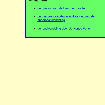
Terug naar:
de opening van de Demmerik route
het verhaal over de ontwikkelingen van de
spoorbaanwandeling
de rondwandeling door De Ronde Venen