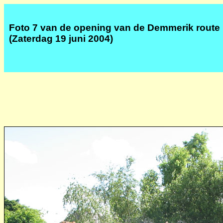
Foto 7 van de opening van de Demmerik route
(Zaterdag 19 juni 2004)