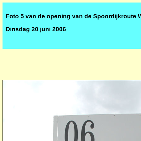
Foto 5 van de opening van de Spoordijkroute 
Dinsdag 20 juni 2006