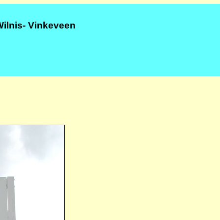
Wilnis- Vinkeveen