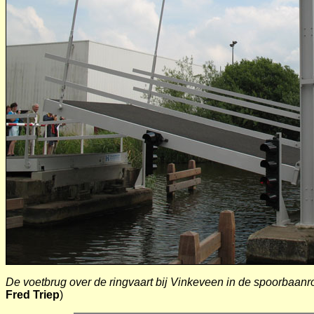
De voetbrug over de ringvaart bij Vinkeveen in de spoorbaa
Fred Triep
)