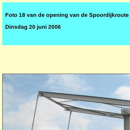
Foto 18 van de opening van de Spoordijkroute
Dinsdag 20 juni 2006