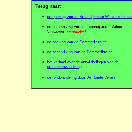
Terug naar:
de opening van de Spoordijkroute Wilnis- Vinkev
de beschrijving van de spoordijkroute Wilnis-
Vinkeveen
verwacht !
de opening van de Demmerik route
de beschrijving van de Demmerikroute
het verhaal over de ontwikkelingen van de
spoorbaanwandeling
de rondwandeling door De Ronde Venen