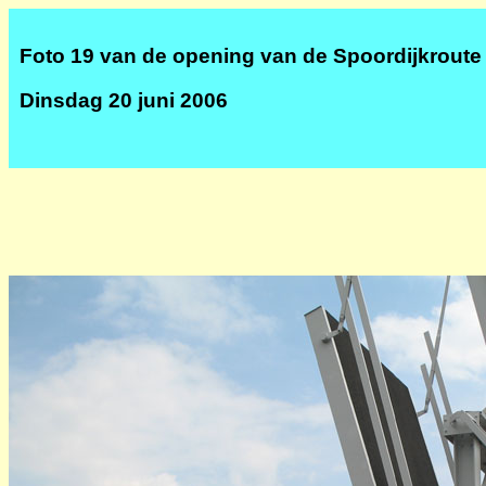
Foto 19 van de opening van de Spoordijkroute
Dinsdag 20 juni 2006