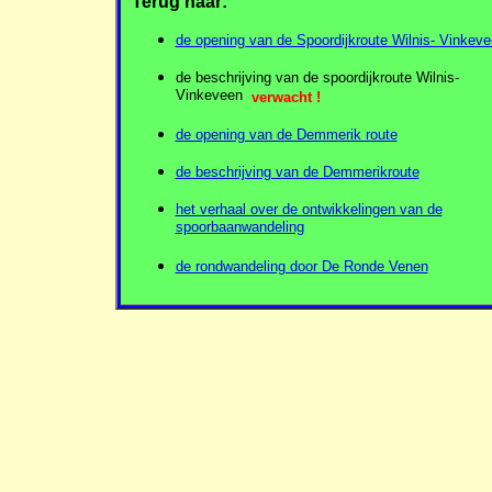
Terug naar:
de opening van de Spoordijkroute Wilnis- Vinkev
de beschrijving van de spoordijkroute Wilnis-
Vinkeveen
verwacht !
de opening van de Demmerik route
de beschrijving van de Demmerikroute
het verhaal over de ontwikkelingen van de
spoorbaanwandeling
de rondwandeling door De Ronde Venen