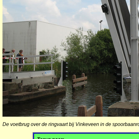
De voetbrug over de ringvaart bij Vinkeveen in de spoorbaanr